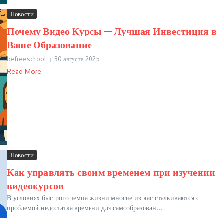
Новости
Почему Видео Курсы — Лучшая Инвестиция в
Ваше Образование
befreeschool
30 августа 2025
Read More
Новости
Как управлять своим временем при изучении
видеокурсов
В условиях быстрого темпа жизни многие из нас сталкиваются с
проблемой недостатка времени для самообразован...