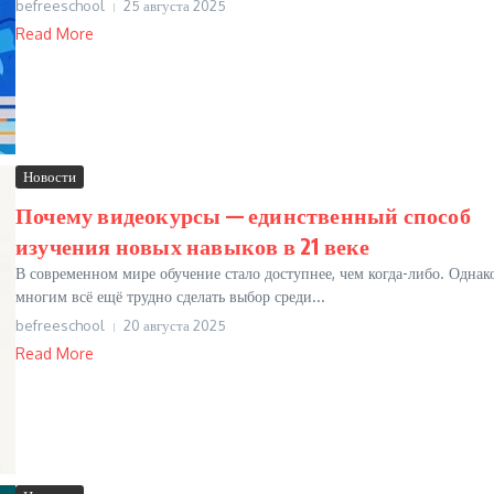
befreeschool
25 августа 2025
Read More
Новости
Почему видеокурсы — единственный способ
изучения новых навыков в 21 веке
В современном мире обучение стало доступнее, чем когда-либо. Однак
многим всё ещё трудно сделать выбор среди...
befreeschool
20 августа 2025
Read More