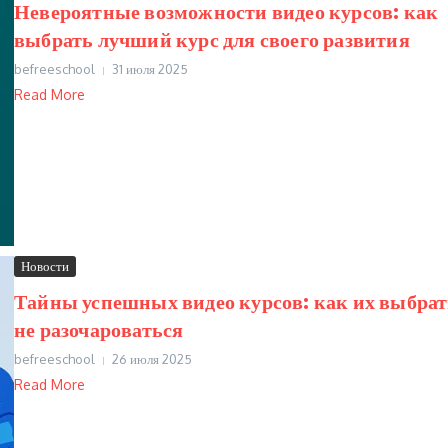
Невероятные возможности видео курсов: как
выбрать лучший курс для своего развития
befreeschool
31 июля 2025
Read More
Новости
Тайны успешных видео курсов: как их выбрат
не разочароваться
befreeschool
26 июля 2025
Read More