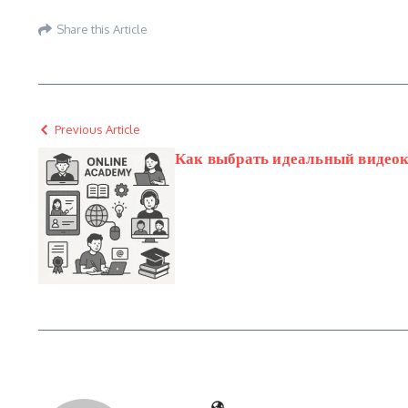
Share this Article
Previous Article
Как выбрать идеальный видео