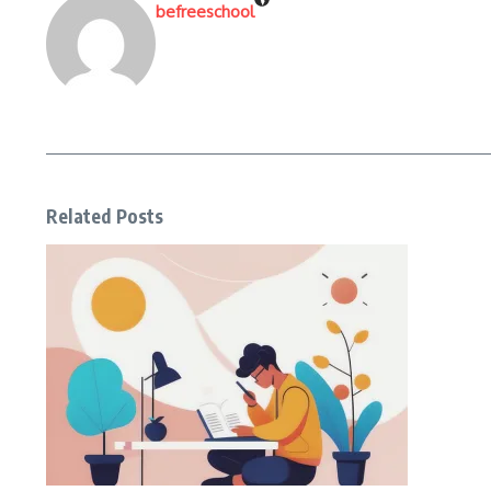
befreeschool
Related Posts