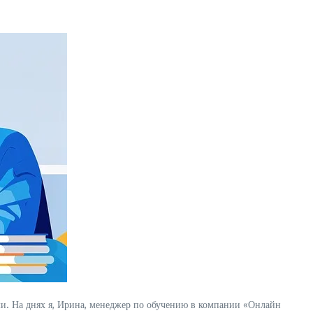
ами. На днях я, Ирина, менеджер по обучению в компании «Онлайн