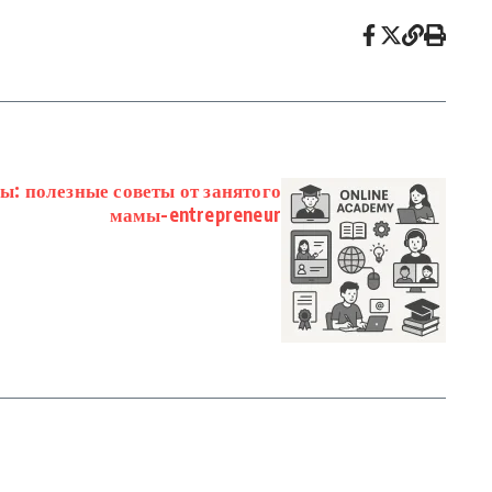
ы: полезные советы от занятого
мамы-entrepreneur