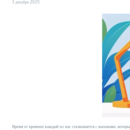
3 декабря 2025
Время от времени каждый из нас сталкивается с вызовами, котор