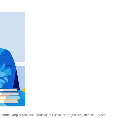
ющим мир обучения. Почему бы даже не подумать, что эти курсы