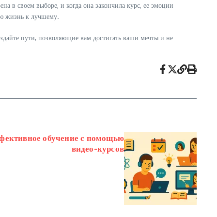
а в своем выборе, и когда она закончила курс, ее эмоции
ую жизнь к лучшему.
оздайте пути, позволяющие вам достигать ваши мечты и не
ффективное обучение с помощью
видео-курсов