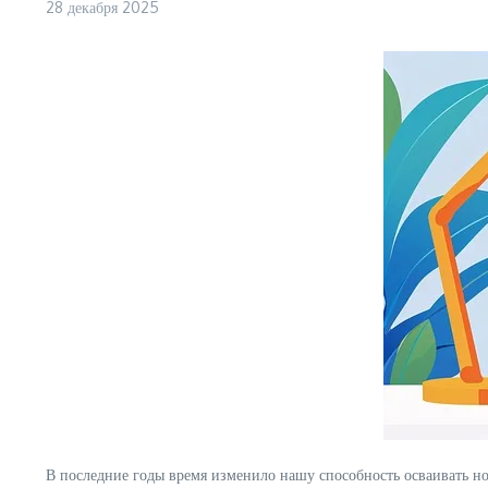
28 декабря 2025
В последние годы время изменило нашу способность осваивать н