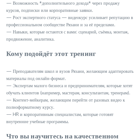
— Возможность *дополнительного дохода* через продажу
курсов, подписки или корпоративные заявки.
— Рост экспертного статуса — видеокурс усиливает репутацию в
профессиональном сообществе Рязани и за её пределами.
— Навыки, которые остаются с вами: сценарий, съёмка, монтаж,
продвижение, аналитика.
Кому подойдёт этот тренинг
— Преподавателям школ и вузов Рязани, желающим адаптировать
материалы под онлайн‑формат.
— Экспертам малого бизнеса и предпринимателям, которые хотят
обучать клиентов (например, мастерам, консультантам, тренерам).
— Контент‑мейкерам, желающим перейти от разовых видео к
полноформатному курсу.
— HR и корпоративным специалистам, которые готовят
внутренние учебные программы.
Что вы научитесь на качественном