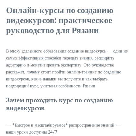
Онлайн‑курсы по созданию
видеокурсов: практическое
руководство для Рязани
В эпоху удалённого образования создание видеокурса — один из
самых эффективных способов передать знания, расширить
аудиторию и монетизировать экспертизу. Это руководство
расскажет, почему стоит пройти онлайн‑тренинг по созданию
видеокурсов, какие навыки вы получите и как выбрать
подходящий курс, учитывая особенности Рязани.
Зачем проходить курс по созданию
видеокурсов
— *Быстрое и масштабируемое* распространение знаний —
ваши уроки доступны 24/7.