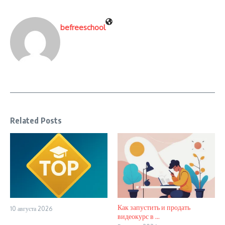
befreeschool
Related Posts
Как запустить и продать
10 августа 2026
видеокурс в ...