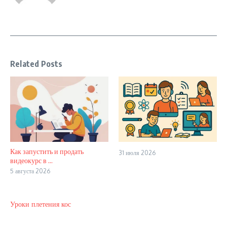
Related Posts
Как запустить и продать
31 июля 2026
видеокурс в ...
5 августа 2026
Уроки плетения кос