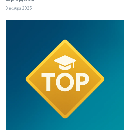
3 ноября 2025