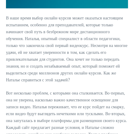
В наше время выбор онлайн-курсов может оказаться настоящим
испытанием, особенно для преподавателей, которые только
начинают свой путь в безбрежном мире дистанционного
обучения. Наталья, опытный специалист в области педагогики,
только что закончила свой первый видеокурс. Несмотря на многие
удачи, ей не хватает уверенности в том, как сделать его
привлекательным для студентов. Она хочет не только передать
знания, но и создать незабываемый опыт, который поможет ей
выделиться среди миллионов других онлайн-курсов. Как же
Наталье справиться с этой задачей?
Вот несколько проблем, с которыми она сталкивается. Во-первых,
она не уверена, насколько важно качественное освещение для
записи видео. Наталья переживает, что ее курс пойдет на смарку,
если видео будут выглядеть нечеткими или тусклыми. Во-вторых,
она запуталась в выборе платформы для размещения своего курса.
Каждый сайт предлагает разные условия, и Наталье сложно