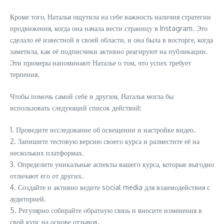
Кроме того, Наталья ощутила на себе важность наличия стратегии
продвижения, когда она начала вести страницу в Instagram. Это
сделало её известной в своей области, и она была в восторге, когда
заметила, как её подписчики активно реагируют на публикации.
Эти примеры напоминают Наталье о том, что успех требует
терпения.
Чтобы помочь самой себе и другим, Наталья могла бы
использовать следующий список действий:
1. Проведите исследование об освещении и настройке видео.
2. Запишите тестовую версию своего курса и разместите её на
нескольких платформах.
3. Определите уникальные аспекты вашего курса, которые выгодно
отличают его от других.
4. Создайте и активно ведите social media для взаимодействия с
аудиторией.
5. Регулярно собирайте обратную связь и вносите изменения в
свой курс на основе отзывов.