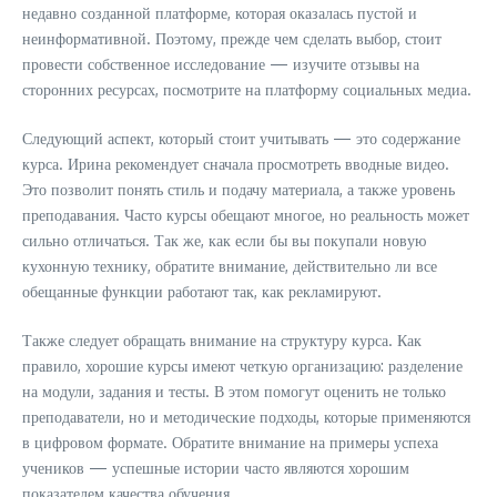
недавно созданной платформе, которая оказалась пустой и
неинформативной. Поэтому, прежде чем сделать выбор, стоит
провести собственное исследование — изучите отзывы на
сторонних ресурсах, посмотрите на платформу социальных медиа.
Следующий аспект, который стоит учитывать — это содержание
курса. Ирина рекомендует сначала просмотреть вводные видео.
Это позволит понять стиль и подачу материала, а также уровень
преподавания. Часто курсы обещают многое, но реальность может
сильно отличаться. Так же, как если бы вы покупали новую
кухонную технику, обратите внимание, действительно ли все
обещанные функции работают так, как рекламируют.
Также следует обращать внимание на структуру курса. Как
правило, хорошие курсы имеют четкую организацию: разделение
на модули, задания и тесты. В этом помогут оценить не только
преподаватели, но и методические подходы, которые применяются
в цифровом формате. Обратите внимание на примеры успеха
учеников — успешные истории часто являются хорошим
показателем качества обучения.