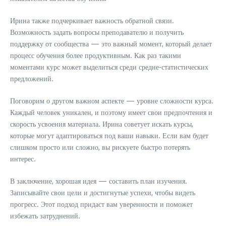
Ирина также подчеркивает важность обратной связи.
Возможность задать вопросы преподавателю и получить
поддержку от сообщества — это важный момент, который делает
процесс обучения более продуктивным. Как раз такими
моментами курс может выделиться среди средне-статистических
предложений.
Поговорим о другом важном аспекте — уровне сложности курса.
Каждый человек уникален, и поэтому имеет свои предпочтения и
скорость усвоения материала. Ирина советует искать курсы,
которые могут адаптироваться под ваши навыки. Если вам будет
слишком просто или сложно, вы рискуете быстро потерять
интерес.
В заключение, хорошая идея — составить план изучения.
Записывайте свои цели и достигнутые успехи, чтобы видеть
прогресс. Этот подход придаст вам уверенности и поможет
избежать затруднений.