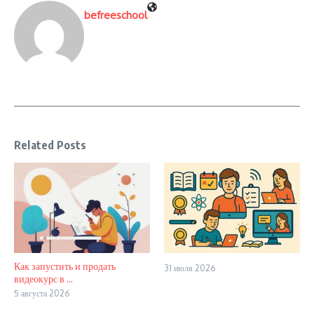
befreeschool
Related Posts
Как запустить и продать
31 июля 2026
видеокурс в ...
5 августа 2026