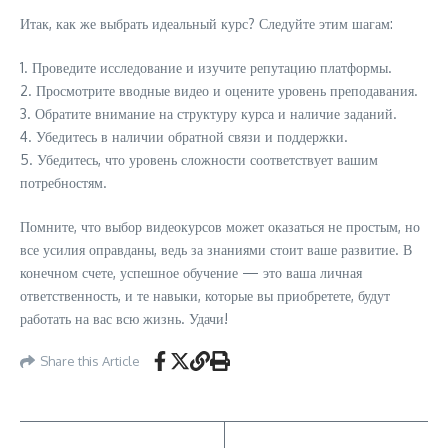
Итак, как же выбрать идеальный курс? Следуйте этим шагам:
1. Проведите исследование и изучите репутацию платформы.
2. Просмотрите вводные видео и оцените уровень преподавания.
3. Обратите внимание на структуру курса и наличие заданий.
4. Убедитесь в наличии обратной связи и поддержки.
5. Убедитесь, что уровень сложности соответствует вашим
потребностям.
Помните, что выбор видеокурсов может оказаться не простым, но
все усилия оправданы, ведь за знаниями стоит ваше развитие. В
конечном счете, успешное обучение — это ваша личная
ответственность, и те навыки, которые вы приобретете, будут
работать на вас всю жизнь. Удачи!
Share this Article