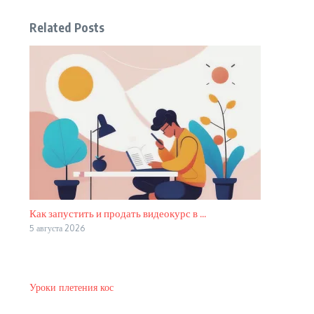
Related Posts
Как запустить и продать видеокурс в ...
5 августа 2026
Уроки плетения кос