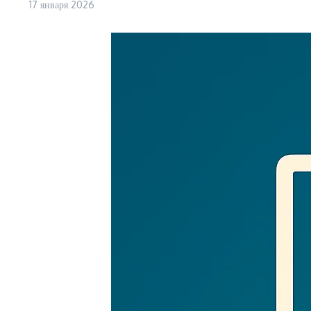
17 января 2026