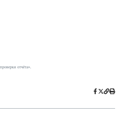
проверки отчёта».