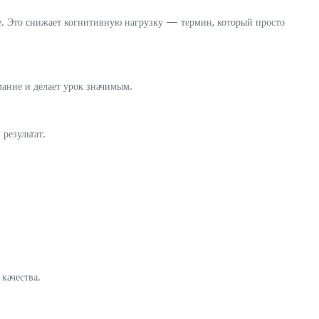
е. Это снижает когнитивную нагрузку — термин, который просто
ание и делает урок значимым.
результат.
качества.