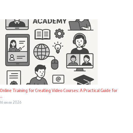
Online Training for Creating Video Courses: A Practical Guide for
...
16 июля 2026