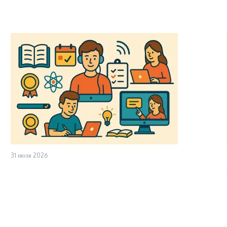
31 июля 2026